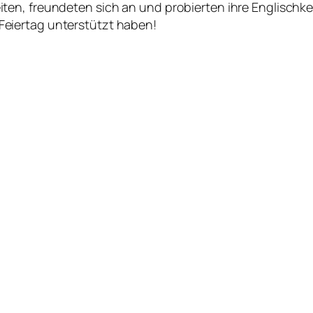
n, freundeten sich an und probierten ihre Englischkenn
eiertag unterstützt haben!