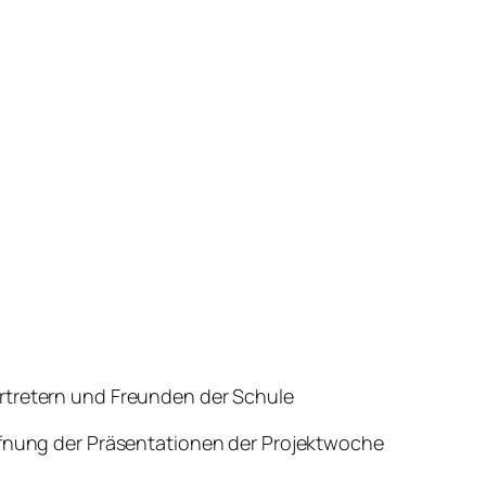
ertretern und Freunden der Schule
öffnung der Präsentationen der Projektwoche