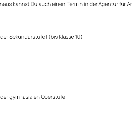
aus kannst Du auch einen Termin in der Agentur für Ar
der Sekundarstufe I (bis Klasse 10)
n der gymnasialen Oberstufe