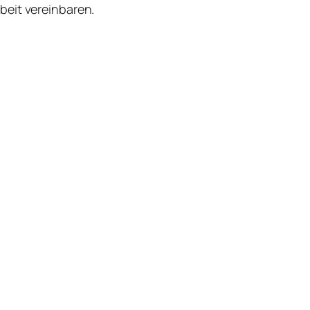
beit vereinbaren.