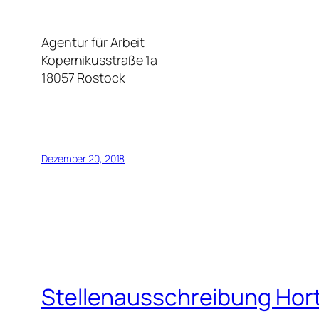
Agentur für Arbeit
Kopernikusstraße 1a
18057 Rostock
Dezember 20, 2018
Stellenausschreibung Hor