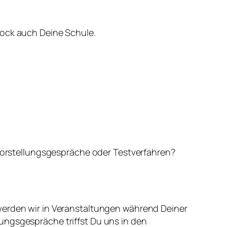
tock auch Deine Schule.
Vorstellungsgespräche oder Testverfahren?
 werden wir in Veranstaltungen während Deiner
ungsgespräche triffst Du uns in den