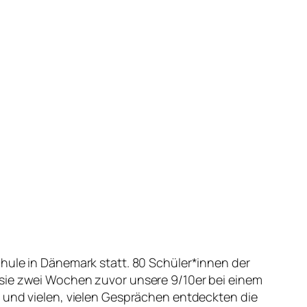
hule in Dänemark statt. 80 Schüler*innen der
 sie zwei Wochen zuvor unsere 9/10er bei einem
n und vielen, vielen Gesprächen entdeckten die