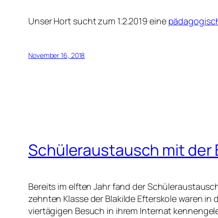
Unser Hort sucht zum 1.2.2019 eine
pädagogisch
November 16, 2018
Schüleraustausch mit der B
Bereits im elften Jahr fand der Schüleraustausc
zehnten Klasse der Blakilde Efterskole waren i
viertägigen Besuch in ihrem Internat kennengel