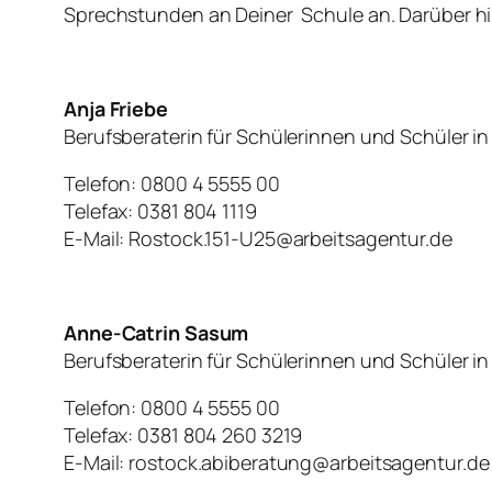
Sprechstunden an Deiner Schule an. Darüber hin
Anja Friebe
Berufsberaterin für Schülerinnen und Schüler in 
Telefon: 0800 4 5555 00
Telefax: 0381 804 1119
E-Mail: Rostock.151-U25@arbeitsagentur.de
Anne-Catrin Sasum
Berufsberaterin für Schülerinnen und Schüler i
Telefon: 0800 4 5555 00
Telefax: 0381 804 260 3219
E-Mail: rostock.abiberatung@arbeitsagentur.de