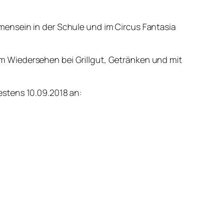
ensein in der Schule und im Circus Fantasia
 Wiedersehen bei Grillgut, Getränken und mit
stens 10.09.2018 an: