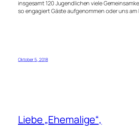
insgesamt 120 Jugendlichen viele Gemeinsamkeite
so engagiert Gäste aufgenommen oder uns am F
Oktober 5, 2018
Liebe „Ehemalige“,