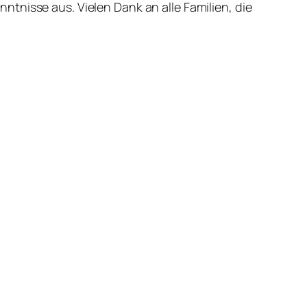
tnisse aus. Vielen Dank an alle Familien, die