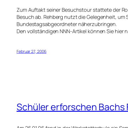
Zum Auftakt seiner Besuchstour stattete der R
Besuch ab. Rehberg nutzt die Gelegenheit, um S
Bundestagsabgeordneter näherzubringen.
Den vollständigen NNN-Artikel können Sie hier 
Februar 27, 2006
Schüler erforschen Bachs