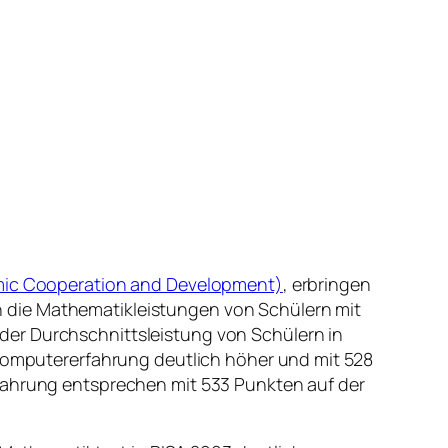
mic Cooperation and Development)
, erbringen
 die Mathematikleistungen von Schülern mit
der Durchschnittsleistung von Schülern in
 Computererfahrung deutlich höher und mit 528
rfahrung entsprechen mit 533 Punkten auf der